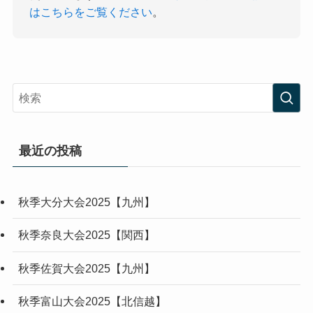
はこちらをご覧ください
。
最近の投稿
秋季大分大会2025【九州】
秋季奈良大会2025【関西】
秋季佐賀大会2025【九州】
秋季富山大会2025【北信越】