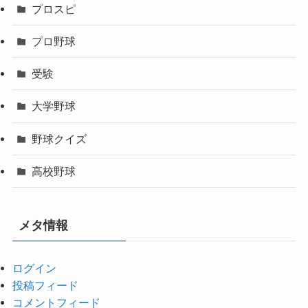
プロスピ
プロ野球
受験
大学野球
野球クイズ
高校野球
メタ情報
ログイン
投稿フィード
コメントフィード