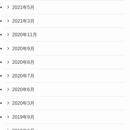
2021年5月
2021年3月
2020年11月
2020年9月
2020年8月
2020年7月
2020年6月
2020年3月
2019年9月