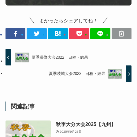
よかったらシェアしてね！
夏季長野大会2022 日程・結果
夏季茨城大会2022 日程・結果
関連記事
秋季大分大会2025【九州】
2025年9月28日