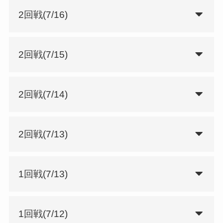
2回戦(7/16)
2回戦(7/15)
2回戦(7/14)
2回戦(7/13)
1回戦(7/13)
1回戦(7/12)