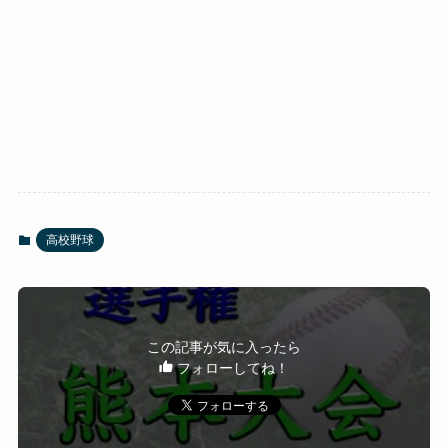
高校野球
この記事が気に入ったら
フォローしてね！