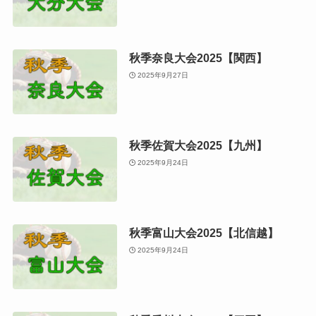
秋季奈良大会2025【関西】
2025年9月27日
秋季佐賀大会2025【九州】
2025年9月24日
秋季富山大会2025【北信越】
2025年9月24日