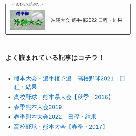
あわせて読みたい
沖縄大会 選手権2022 日程・結果
よく読まれている記事はコチラ！
熊本大会・選手権予選 高校野球2021 日
程・結果
高校野球・熊本県大会【秋季・2016】
春季熊本大会2019
春季熊本大会2022 日程・結果
高校野球・熊本大会【春季・2017】