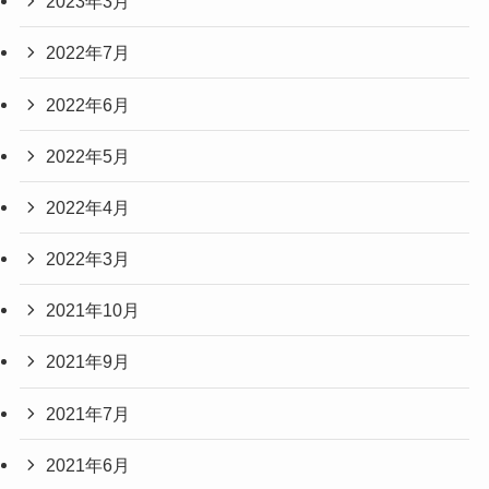
2023年3月
2022年7月
2022年6月
2022年5月
2022年4月
2022年3月
2021年10月
2021年9月
2021年7月
2021年6月