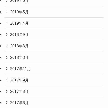
2019年6月
2019年5月
2019年4月
2018年9月
2018年8月
2018年3月
2017年11月
2017年9月
2017年8月
2017年6月