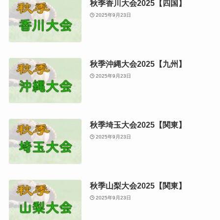
秋季香川大会2025【四国】
2025年9月23日
秋季沖縄大会2025【九州】
2025年9月23日
秋季埼玉大会2025【関東】
2025年9月23日
秋季山梨大会2025【関東】
2025年9月23日