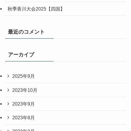
秋季香川大会2025【四国】
最近のコメント
アーカイブ
2025年9月
2023年10月
2023年9月
2023年8月