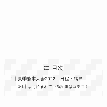
目次
夏季熊本大会2022 日程・結果
よく読まれている記事はコチラ！