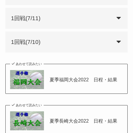
1回戦(7/11)
1回戦(7/10)
あわせて読みたい
夏季福岡大会2022 日程・結果
あわせて読みたい
夏季長崎大会2022 日程・結果