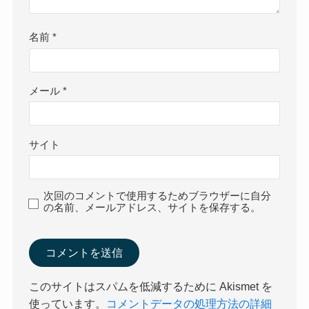
名前
*
メール
*
サイト
次回のコメントで使用するためブラウザーに自分
の名前、メールアドレス、サイトを保存する。
このサイトはスパムを低減するために Akismet を
使っています。
コメントデータの処理方法の詳細