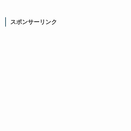
スポンサーリンク