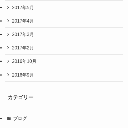
2017年5月
2017年4月
2017年3月
2017年2月
2016年10月
2016年9月
カテゴリー
ブログ