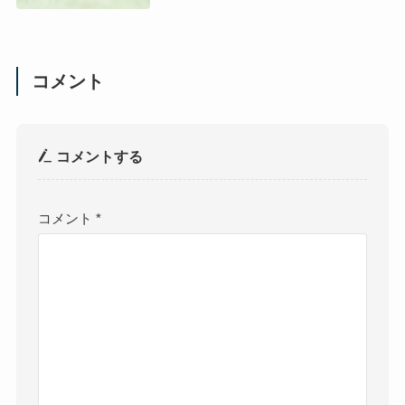
コメント
コメントする
コメント
*