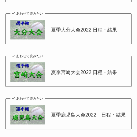
あわせて読みたい
夏季大分大会2022 日程・結果
あわせて読みたい
夏季宮崎大会2022 日程・結果
あわせて読みたい
夏季鹿児島大会2022 日程・結果