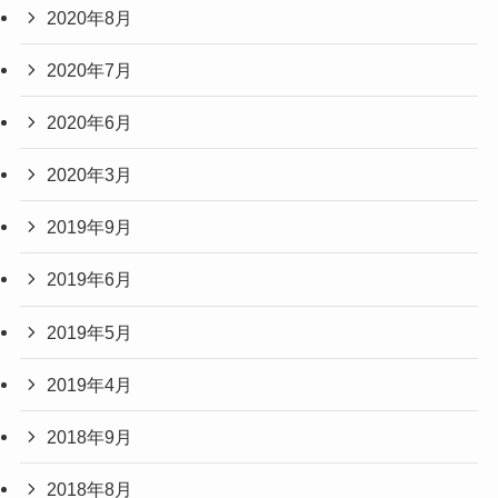
2020年8月
2020年7月
2020年6月
2020年3月
2019年9月
2019年6月
2019年5月
2019年4月
2018年9月
2018年8月