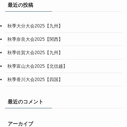
最近の投稿
秋季大分大会2025【九州】
秋季奈良大会2025【関西】
秋季佐賀大会2025【九州】
秋季富山大会2025【北信越】
秋季香川大会2025【四国】
最近のコメント
アーカイブ