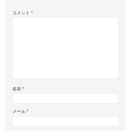
コメント
*
名前
*
メール
*