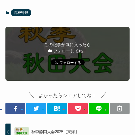
高校野球
この記事が気に入ったら
フォローしてね！
よかったらシェアしてね！
秋季静岡大会2025【東海】