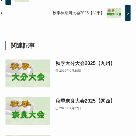
秋季神奈川大会2025【関東】
関連記事
秋季大分大会2025【九州】
2025年9月28日
秋季奈良大会2025【関西】
2025年9月27日