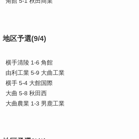
角館 5-1 秋田商業
地区予選(9/4)
横手清陵 1-6 角館
由利工業 5-9 大曲工業
横手 5-4 大館国際
大曲 5-8 秋田西
大曲農業 1-3 男鹿工業