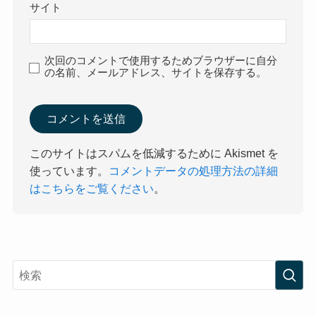
サイト
次回のコメントで使用するためブラウザーに自分
の名前、メールアドレス、サイトを保存する。
このサイトはスパムを低減するために Akismet を
使っています。
コメントデータの処理方法の詳細
はこちらをご覧ください
。