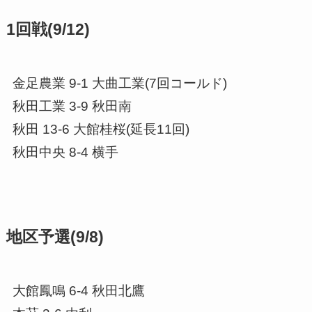
1回戦(9/12)
金足農業 9-1 大曲工業(7回コールド)
秋田工業 3-9 秋田南
秋田 13-6 大館桂桜(延長11回)
秋田中央 8-4 横手
地区予選(9/8)
大館鳳鳴 6-4 秋田北鷹