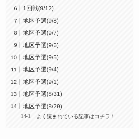
1回戦(9/12)
地区予選(9/8)
地区予選(9/7)
地区予選(9/6)
地区予選(9/5)
地区予選(9/4)
地区予選(9/1)
地区予選(8/31)
地区予選(8/29)
よく読まれている記事はコチラ！