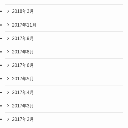
2018年3月
2017年11月
2017年9月
2017年8月
2017年6月
2017年5月
2017年4月
2017年3月
2017年2月