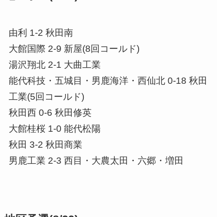
由利 1-2 秋田南
大館国際 2-9 新屋(8回コールド)
湯沢翔北 2-1 大曲工業
能代科技・五城目・男鹿海洋・西仙北 0-18 秋田
工業(5回コールド)
秋田西 0-6 秋田修英
大館桂桜 1-0 能代松陽
秋田 3-2 秋田商業
男鹿工業 2-3 西目・大農太田・六郷・増田