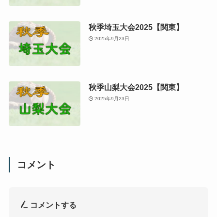
秋季埼玉大会2025【関東】
2025年9月23日
秋季山梨大会2025【関東】
2025年9月23日
コメント
コメントする