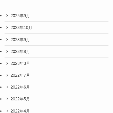
2025年9月
2023年10月
2023年9月
2023年8月
2023年3月
2022年7月
2022年6月
2022年5月
2022年4月