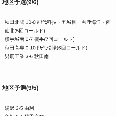
地区予選(9/6)
秋田北鷹 10-0 能代科技・五城目・男鹿海洋・西
仙北(5回コールド)
横手城南 0-7 横手(7回コールド)
秋田高専 0-10 能代松陽(6回コールド)
男鹿工業 3-6 秋田南
地区予選(9/5)
湯沢 3-5 由利