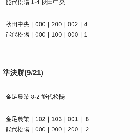
能代松陽 1-4 秋田中央
秋田中央｜000｜200｜002｜4
能代松陽｜000｜100｜000｜1
準決勝(9/21)
金足農業 8-2 能代松陽
金足農業｜102｜103｜001｜ 8
能代松陽｜000｜000｜200｜ 2