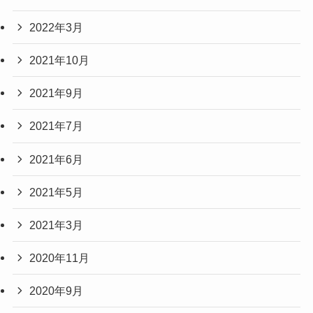
2022年3月
2021年10月
2021年9月
2021年7月
2021年6月
2021年5月
2021年3月
2020年11月
2020年9月