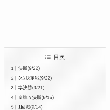
目次
決勝(9/22)
3位決定戦(9/22)
準決勝(9/21)
※準々決勝(9/15)
1回戦(9/14)