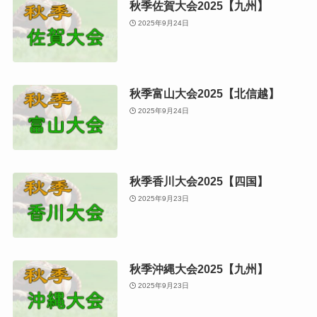
秋季佐賀大会2025【九州】
2025年9月24日
秋季富山大会2025【北信越】
2025年9月24日
秋季香川大会2025【四国】
2025年9月23日
秋季沖縄大会2025【九州】
2025年9月23日