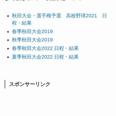
秋田大会・選手権予選 高校野球2021 日
程・結果
春季秋田大会2019
秋季秋田大会2019
春季秋田大会2022 日程・結果
夏季秋田大会2022 日程・結果
スポンサーリンク